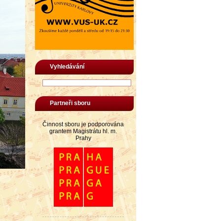
Vyhledávání
Partneři sboru
Činnost sboru je podporována
grantem Magistrátu hl. m.
Prahy