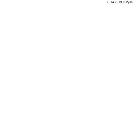
2014-2019 © Vysok