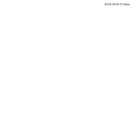
2014-2019 © Vysok