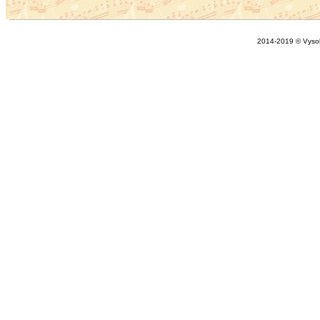
2014-2019 © Vysok