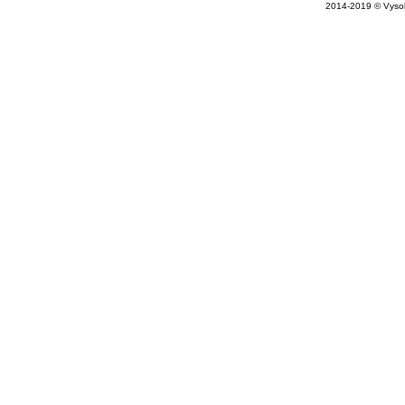
2014-2019 © Vysok