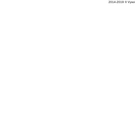
2014-2019 © Vysok