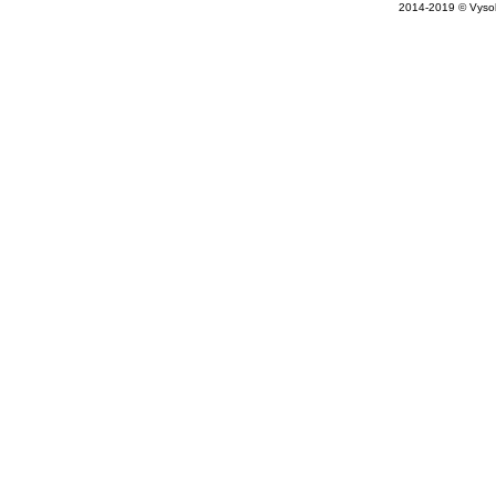
2014-2019 © Vysok