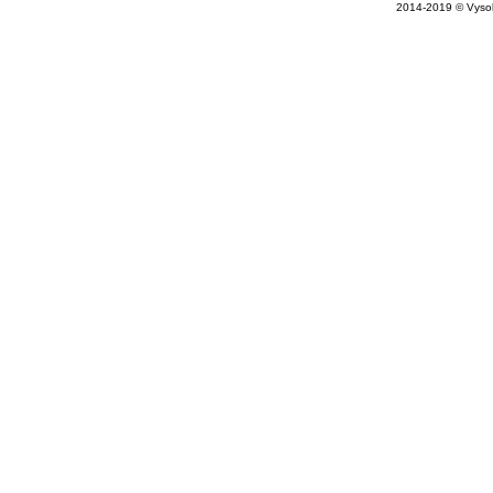
2014-2019 © Vysok