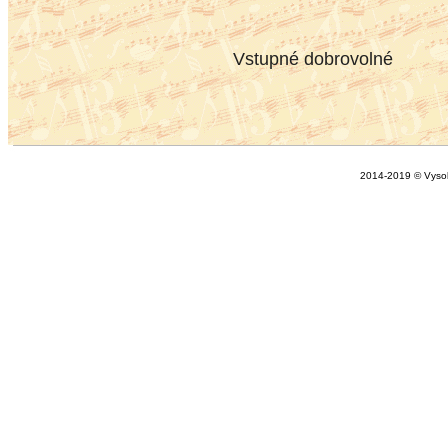
Vstupné dobrovolné
2014-2019 © Vysok