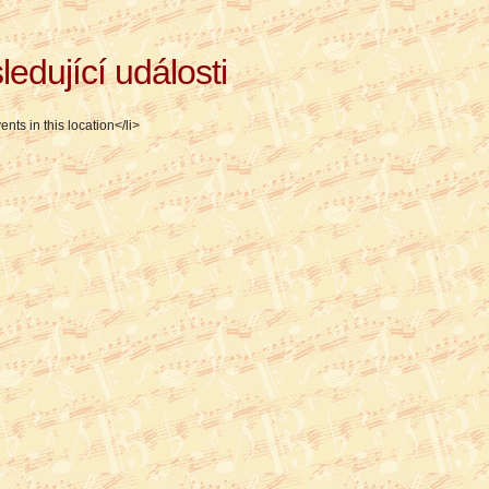
ledující události
ents in this location</li>