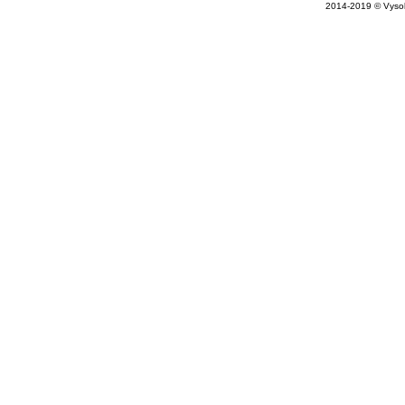
2014-2019 © Vysok