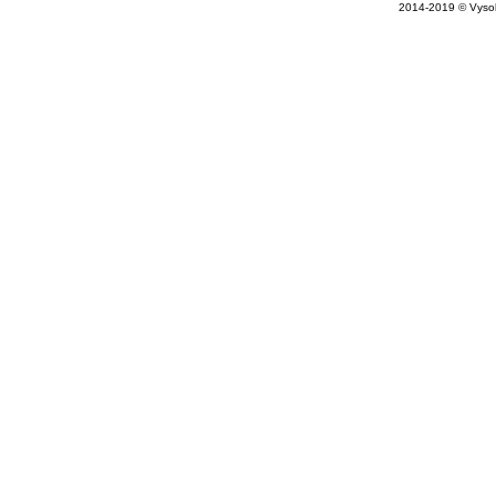
2014-2019 © Vysok