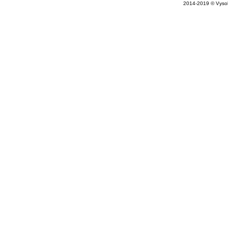
2014-2019 © Vysok