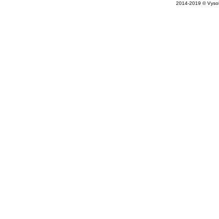
2014-2019 © Vysok