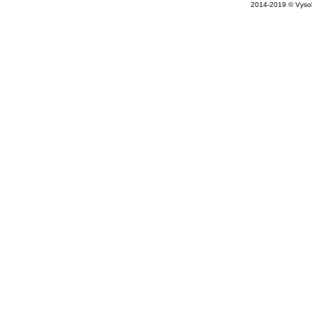
2014-2019 © Vysok