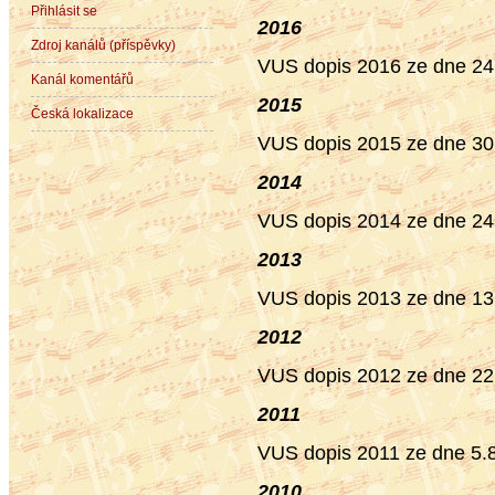
Přihlásit se
2016
Zdroj kanálů (příspěvky)
VUS dopis 2016 ze dne 24
Kanál komentářů
2015
Česká lokalizace
VUS dopis 2015 ze dne 30
2014
VUS dopis 2014 ze dne 24
2013
VUS dopis 2013 ze dne 13
2012
VUS dopis 2012 ze dne 22
2011
VUS dopis 2011 ze dne 5.
2010