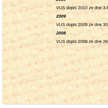
VUS dopis 2010 ze dne 3.
2009
VUS dopis 2009 ze dne 30
2008
VUS dopis 2008 ze dne 26